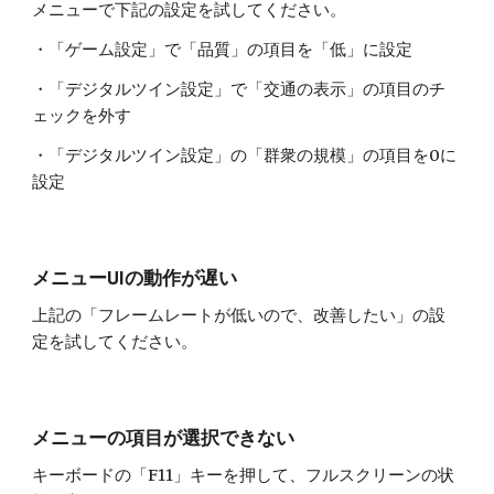
メニューで下記の設定を試してください。
・「ゲーム設定」で「品質」の項目を「低」に設定
・「デジタルツイン設定」で「交通の表示」の項目のチ
ェックを外す
・「デジタルツイン設定」の「群衆の規模」の項目を0に
設定
メニューUIの動作が遅い
上記の「フレームレートが低いので、改善したい」の設
定を試してください。
メニューの項目が選択できない
キーボードの「F11」キーを押して、フルスクリーンの状