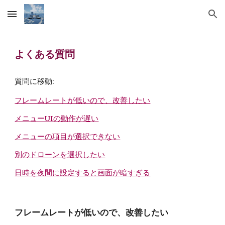
Skip to main content
Skip to navigation
よくある質問
質問に移動:
フレームレートが低いので、改善したい
メニューUIの動作が遅い
メニューの項目が選択できない
別のドローンを選択したい
日時を夜間に設定すると画面が暗すぎる
フレームレートが低いので、改善したい