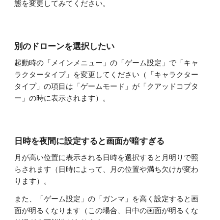
態を変更してみてください。
別のドローンを選択したい
起動時の「メインメニュー」の「ゲーム設定」で「キャ
ラクタータイプ」を変更してください（「キャラクター
タイプ」の項目は「ゲームモード」が「クアッドコプタ
ー」の時に表示されます）。
日時を夜間に設定すると画面が暗すぎる
月が高い位置に表示される日時を選択すると月明りで照
らされます（日時によって、月の位置や満ち欠けが変わ
ります）。
また、「ゲーム設定」の「ガンマ」を高く設定すると画
面が明るくなります（この場合、日中の画面が明るくな